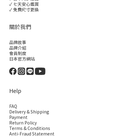
✓ 七天安心鑑賞
✓ 免費尺寸更換
關於我們
品牌故事
品牌介紹
會員制度
日本官方網站
Help
FAQ
Delivery & Shipping
Payment
Return Policy
Terms & Conditions
Anti-Fraud Statement