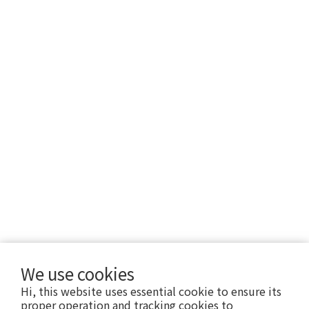
We use cookies
Hi, this website uses essential cookie to ensure its
proper operation and tracking cookies to