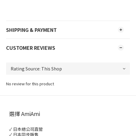
SHIPPING & PAYMENT
CUSTOMER REVIEWS
No review for this product
選擇 AmiAmi
✓ 日本總公司直營
✓ 日本同步販售