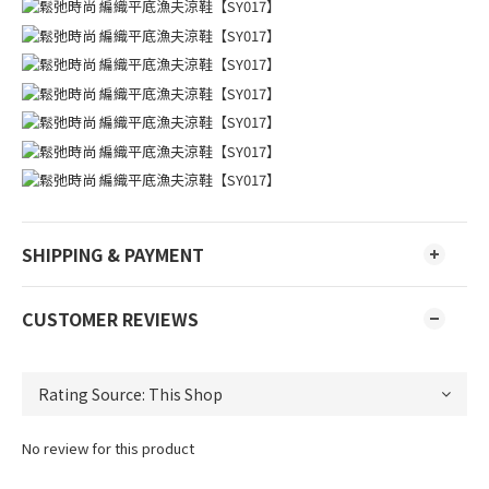
SHIPPING & PAYMENT
CUSTOMER REVIEWS
No review for this product