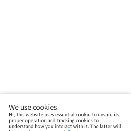
We use cookies
Hi, this website uses essential cookie to ensure its
proper operation and tracking cookies to
understand how you interact with it. The latter will