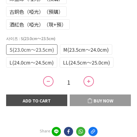
古銅色（啞光）（預購）
酒紅色（啞光）（現+預）
사이즈
: S(23.0cm～23.5cm)
S(23.0cm～23.5cm)
M(23.5cm～24.0cm)
L(24.0cm～24.5cm)
LL(24.5cm～25.0cm)
ADD TO CART
BUY NOW
Share