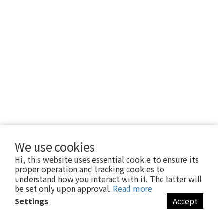
We use cookies
Hi, this website uses essential cookie to ensure its
proper operation and tracking cookies to
understand how you interact with it. The latter will
be set only upon approval.
Read more
Settings
Accept
BUY NOW