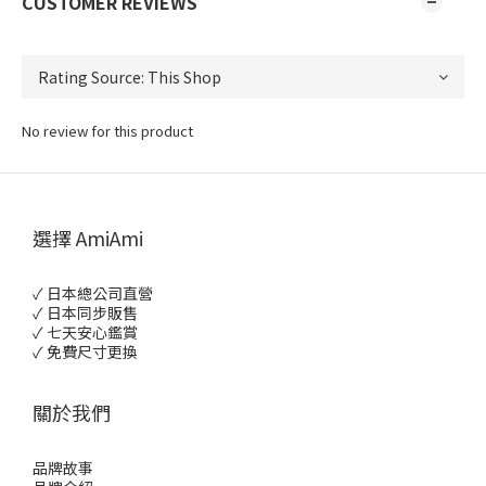
CUSTOMER REVIEWS
No review for this product
選擇 AmiAmi
✓ 日本總公司直營
✓ 日本同步販售
✓ 七天安心鑑賞
✓ 免費尺寸更換
關於我們
品牌故事