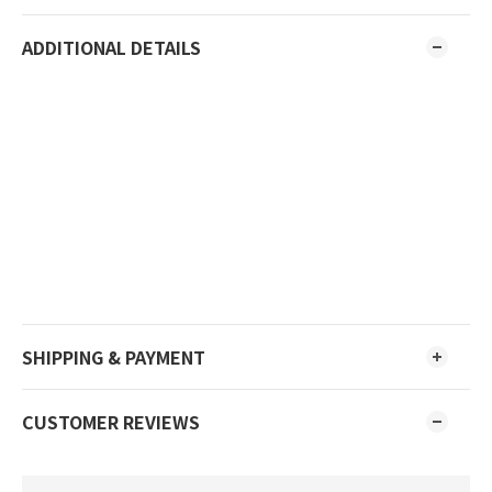
ADDITIONAL DETAILS
SHIPPING & PAYMENT
CUSTOMER REVIEWS