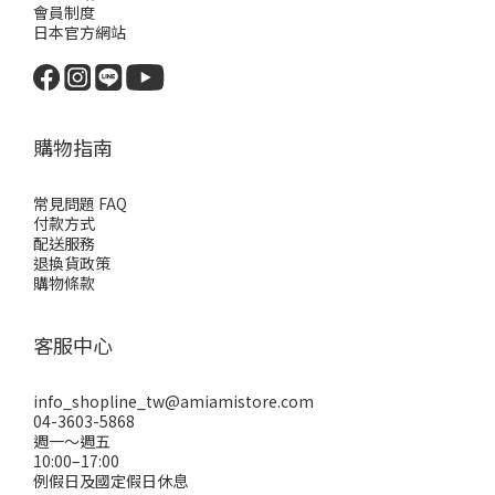
會員制度
日本官方網站
購物指南
常見問題 FAQ
付款方式
配送服務
退換貨政策
購物條款
客服中心
info_shopline_tw@amiamistore.com
04-3603-5868
週一～週五
10:00–17:00
例假日及國定假日休息