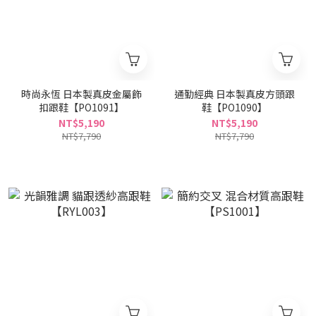
時尚永恆 日本製真皮金屬飾
通勤經典 日本製真皮方頭跟
扣跟鞋【PO1091】
鞋【PO1090】
NT$5,190
NT$5,190
NT$7,790
NT$7,790