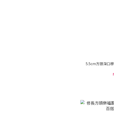
5.5cm方頭深