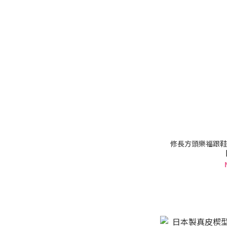
修長方頭樂福跟鞋
【