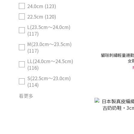
24.0cm (123)
22.5cm (120)
L(23.5cm～24.0cm)
(117)
M(23.0cm～23.5cm)
(117)
貓咪刺繡輕量運動
LL(24.0cm～24.5cm)
女
(116)
S(22.5cm～23.0cm)
(114)
看更多