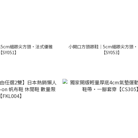
.5cm細跟尖方頭・法式優雅
小開口方頭跟鞋｜5cm細跟尖方頭
【SY051】
【SY053】