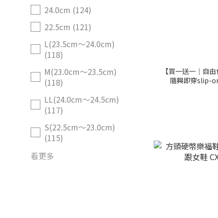
24.0cm (124)
22.5cm (121)
L(23.5cm～24.0cm)
(118)
M(23.0cm～23.5cm)
【買一送一｜自由
隨興即穿slip-
(118)
【
LL(24.0cm～24.5cm)
(117)
S(22.5cm～23.0cm)
(115)
看更多