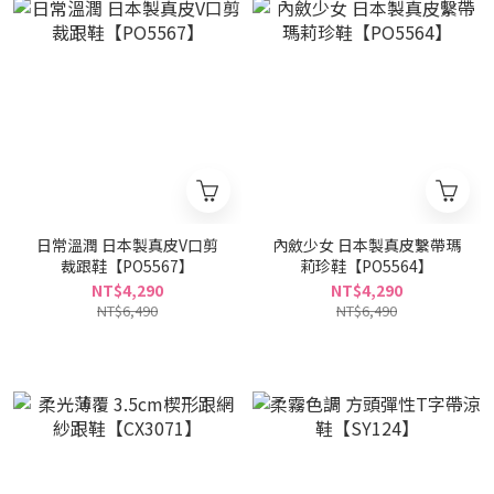
日常溫潤 日本製真皮V口剪
內斂少女 日本製真皮繫帶瑪
裁跟鞋【PO5567】
莉珍鞋【PO5564】
NT$4,290
NT$4,290
NT$6,490
NT$6,490