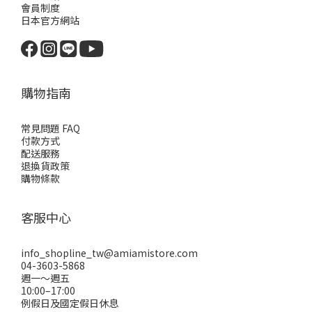
會員制度
日本官方網站
購物指南
常見問題 FAQ
付款方式
配送服務
退換貨政策
購物條款
客服中心
info_shopline_tw@amiamistore.com
04-3603-5868
週一～週五
10:00–17:00
例假日及國定假日休息