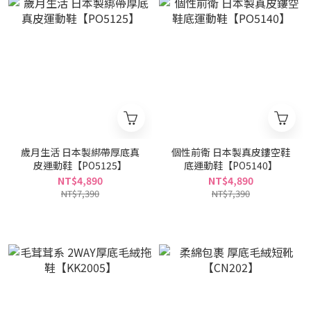
歲月生活 日本製綁帶厚底真
個性前衛 日本製真皮鏤空鞋
皮運動鞋【PO5125】
底運動鞋【PO5140】
NT$4,890
NT$4,890
NT$7,390
NT$7,390