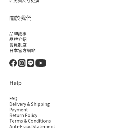
✓ 免費尺寸更換
關於我們
品牌故事
品牌介紹
會員制度
日本官方網站
Help
FAQ
Delivery & Shipping
Payment
Return Policy
Terms & Conditions
Anti-Fraud Statement