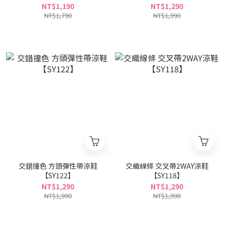
NT$1,190
NT$1,290
NT$1,790
NT$1,990
交錯撞色 方頭彈性帶涼鞋
交織線條 交叉帶2WAY涼鞋
【SY122】
【SY118】
NT$1,290
NT$1,290
NT$1,990
NT$1,990