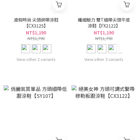
渡假時尚 尖頭綁帶涼鞋
纖細魅力 雙T細帶尖頭平底
【CX3125】
涼鞋【FX2122】
NT$1,190
NT$1,190
NT$1,790
NT$1,790
View other 2 variants
View other 3 variants